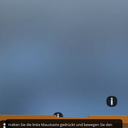
Halten Sie die linke Maustaste gedrückt und bewegen Sie den