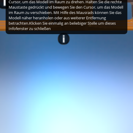
Cursor, um das Modell im Raum zu drehen. Halten Sie die rechte
Maustaste gedrückt und bewegen Sie den Cursor, um das Modell
im Raum zu verschieben. Mit Hilfe des Mausrads können Sie das
Modell näher heranholen oder aus weiterer Entfernung
betrachten.Klicken Sie einmalig an beliebiger Stelle um dieses
Infofenster zu schließen